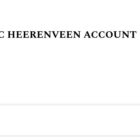
SC HEERENVEEN ACCOUNT