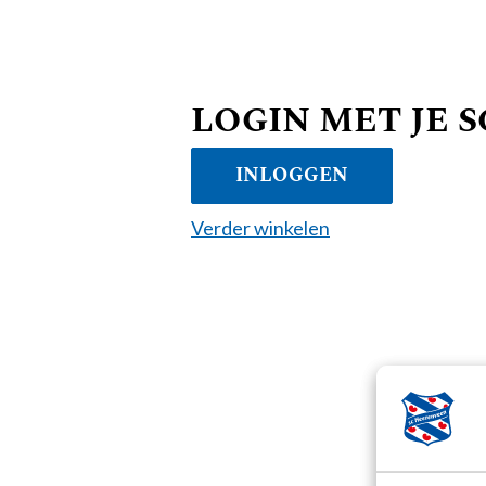
LOGIN MET JE 
INLOGGEN
Verder winkelen