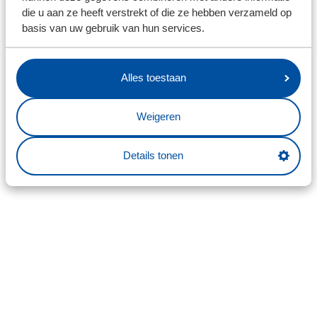
die u aan ze heeft verstrekt of die ze hebben verzameld op
basis van uw gebruik van hun services.
Alles toestaan
Weigeren
Details tonen