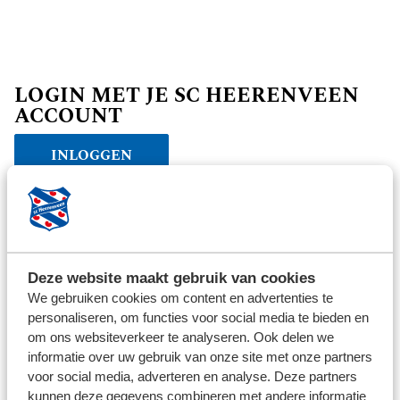
LOGIN MET JE SC HEERENVEEN
ACCOUNT
INLOGGEN
Verder winkelen
Deze website maakt gebruik van cookies
We gebruiken cookies om content en advertenties te
personaliseren, om functies voor social media te bieden en
om ons websiteverkeer te analyseren. Ook delen we
informatie over uw gebruik van onze site met onze partners
voor social media, adverteren en analyse. Deze partners
kunnen deze gegevens combineren met andere informatie