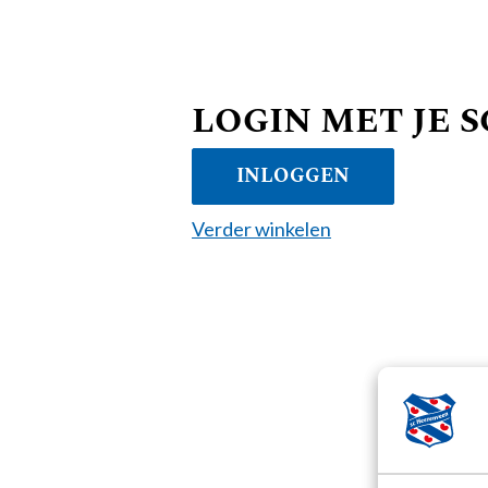
LOGIN MET JE 
INLOGGEN
Verder winkelen