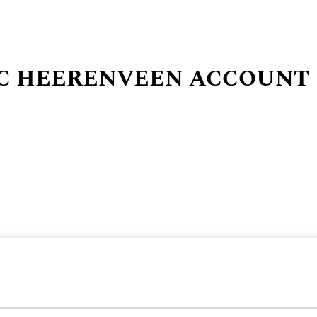
SC HEERENVEEN ACCOUNT