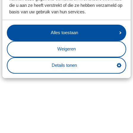
die u aan ze heeft verstrekt of die ze hebben verzameld op
basis van uw gebruik van hun services.
Alles toestaan
Weigeren
Details tonen