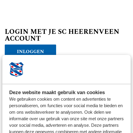
LOGIN MET JE SC HEERENVEEN
ACCOUNT
INLOGGEN
Verder winkelen
Deze website maakt gebruik van cookies
We gebruiken cookies om content en advertenties te
personaliseren, om functies voor social media te bieden en
om ons websiteverkeer te analyseren. Ook delen we
informatie over uw gebruik van onze site met onze partners
voor social media, adverteren en analyse. Deze partners
kunnen deze gegevens combineren met andere informatie