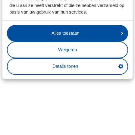
die u aan ze heeft verstrekt of die ze hebben verzameld op
basis van uw gebruik van hun services.
Alles toestaan
Weigeren
Details tonen