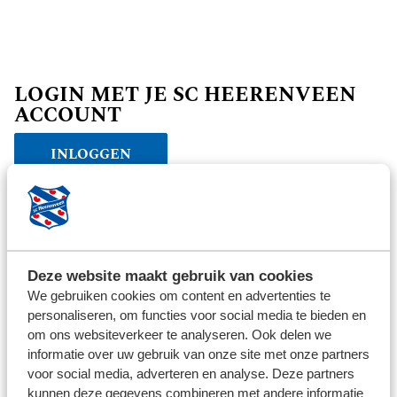
LOGIN MET JE SC HEERENVEEN
ACCOUNT
INLOGGEN
Verder winkelen
Deze website maakt gebruik van cookies
We gebruiken cookies om content en advertenties te
personaliseren, om functies voor social media te bieden en
om ons websiteverkeer te analyseren. Ook delen we
informatie over uw gebruik van onze site met onze partners
voor social media, adverteren en analyse. Deze partners
kunnen deze gegevens combineren met andere informatie