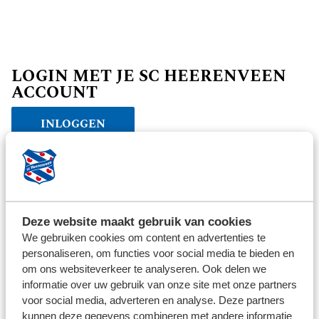
LOGIN MET JE SC HEERENVEEN
ACCOUNT
INLOGGEN
Verder winkelen
Deze website maakt gebruik van cookies
We gebruiken cookies om content en advertenties te
personaliseren, om functies voor social media te bieden en
om ons websiteverkeer te analyseren. Ook delen we
informatie over uw gebruik van onze site met onze partners
voor social media, adverteren en analyse. Deze partners
kunnen deze gegevens combineren met andere informatie