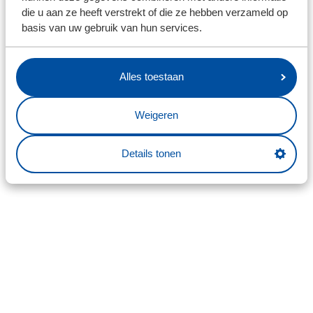
die u aan ze heeft verstrekt of die ze hebben verzameld op
basis van uw gebruik van hun services.
Alles toestaan
Weigeren
Details tonen