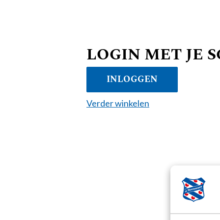
LOGIN MET JE 
INLOGGEN
Verder winkelen