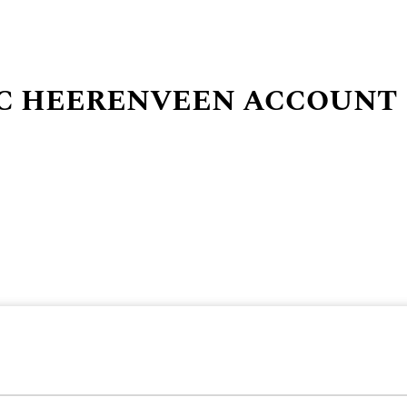
SC HEERENVEEN ACCOUNT