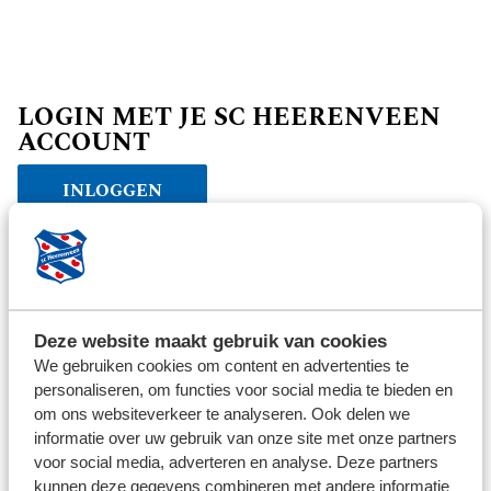
LOGIN MET JE SC HEERENVEEN
ACCOUNT
INLOGGEN
Verder winkelen
Deze website maakt gebruik van cookies
We gebruiken cookies om content en advertenties te
personaliseren, om functies voor social media te bieden en
om ons websiteverkeer te analyseren. Ook delen we
informatie over uw gebruik van onze site met onze partners
voor social media, adverteren en analyse. Deze partners
kunnen deze gegevens combineren met andere informatie