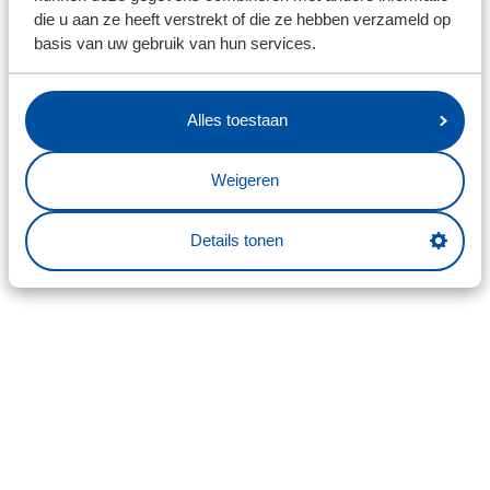
die u aan ze heeft verstrekt of die ze hebben verzameld op
basis van uw gebruik van hun services.
Alles toestaan
Weigeren
Details tonen