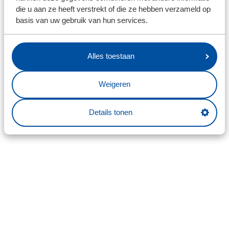
die u aan ze heeft verstrekt of die ze hebben verzameld op
basis van uw gebruik van hun services.
Alles toestaan
Weigeren
Details tonen