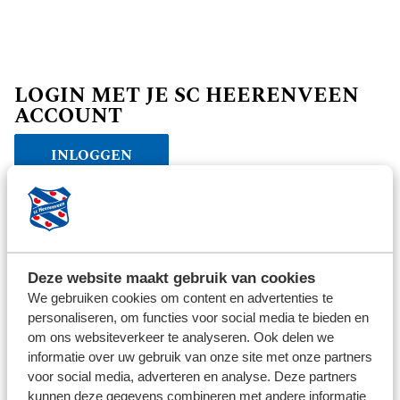
LOGIN MET JE SC HEERENVEEN
ACCOUNT
INLOGGEN
Verder winkelen
Deze website maakt gebruik van cookies
We gebruiken cookies om content en advertenties te
personaliseren, om functies voor social media te bieden en
om ons websiteverkeer te analyseren. Ook delen we
informatie over uw gebruik van onze site met onze partners
voor social media, adverteren en analyse. Deze partners
kunnen deze gegevens combineren met andere informatie