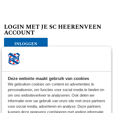
LOGIN MET JE SC HEERENVEEN
ACCOUNT
INLOGGEN
Verder winkelen
Deze website maakt gebruik van cookies
We gebruiken cookies om content en advertenties te
personaliseren, om functies voor social media te bieden en
om ons websiteverkeer te analyseren. Ook delen we
informatie over uw gebruik van onze site met onze partners
voor social media, adverteren en analyse. Deze partners
kunnen deze gegevens combineren met andere informatie