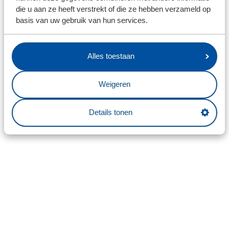
die u aan ze heeft verstrekt of die ze hebben verzameld op
basis van uw gebruik van hun services.
Alles toestaan
Weigeren
Details tonen