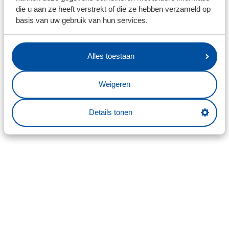
die u aan ze heeft verstrekt of die ze hebben verzameld op
basis van uw gebruik van hun services.
Alles toestaan
Weigeren
Details tonen