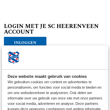
LOGIN MET JE SC HEERENVEEN
ACCOUNT
INLOGGEN
Verder winkelen
Deze website maakt gebruik van cookies
We gebruiken cookies om content en advertenties te
personaliseren, om functies voor social media te bieden en
om ons websiteverkeer te analyseren. Ook delen we
informatie over uw gebruik van onze site met onze partners
voor social media, adverteren en analyse. Deze partners
kunnen deze gegevens combineren met andere informatie