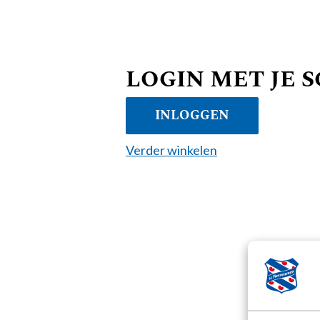
LOGIN MET JE 
INLOGGEN
Verder winkelen