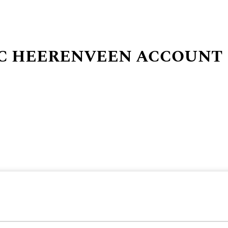
SC HEERENVEEN ACCOUNT