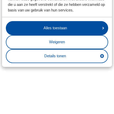
die u aan ze heeft verstrekt of die ze hebben verzameld op
basis van uw gebruik van hun services.
Alles toestaan
Weigeren
Details tonen