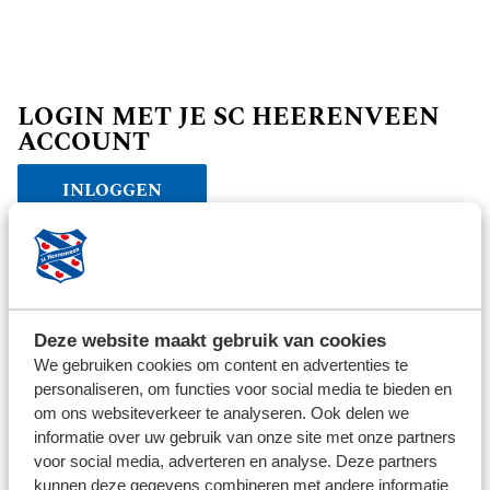
LOGIN MET JE SC HEERENVEEN
ACCOUNT
INLOGGEN
Verder winkelen
Deze website maakt gebruik van cookies
We gebruiken cookies om content en advertenties te
personaliseren, om functies voor social media te bieden en
om ons websiteverkeer te analyseren. Ook delen we
informatie over uw gebruik van onze site met onze partners
voor social media, adverteren en analyse. Deze partners
kunnen deze gegevens combineren met andere informatie