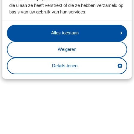
die u aan ze heeft verstrekt of die ze hebben verzameld op
basis van uw gebruik van hun services.
Alles toestaan
Weigeren
Details tonen