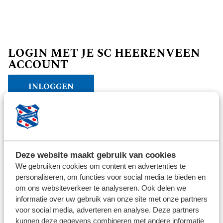
LOGIN MET JE SC HEERENVEEN
ACCOUNT
INLOGGEN
Verder winkelen
Deze website maakt gebruik van cookies
We gebruiken cookies om content en advertenties te
personaliseren, om functies voor social media te bieden en
om ons websiteverkeer te analyseren. Ook delen we
informatie over uw gebruik van onze site met onze partners
voor social media, adverteren en analyse. Deze partners
kunnen deze gegevens combineren met andere informatie