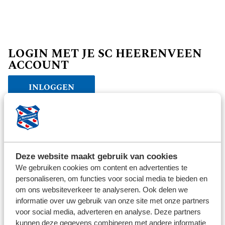
LOGIN MET JE SC HEERENVEEN
ACCOUNT
INLOGGEN
Verder winkelen
Deze website maakt gebruik van cookies
We gebruiken cookies om content en advertenties te
personaliseren, om functies voor social media te bieden en
om ons websiteverkeer te analyseren. Ook delen we
informatie over uw gebruik van onze site met onze partners
voor social media, adverteren en analyse. Deze partners
kunnen deze gegevens combineren met andere informatie