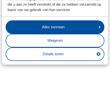
die u aan ze heeft verstrekt of die ze hebben verzameld op
basis van uw gebruik van hun services.
Alles toestaan
Weigeren
Details tonen