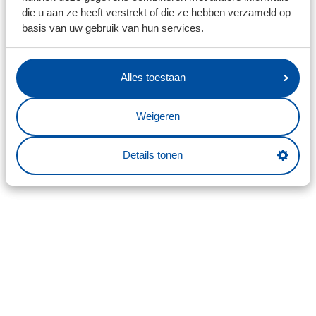
die u aan ze heeft verstrekt of die ze hebben verzameld op
basis van uw gebruik van hun services.
Alles toestaan
Weigeren
Details tonen