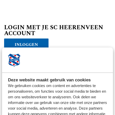
LOGIN MET JE SC HEERENVEEN
ACCOUNT
INLOGGEN
Verder winkelen
Deze website maakt gebruik van cookies
We gebruiken cookies om content en advertenties te
personaliseren, om functies voor social media te bieden en
om ons websiteverkeer te analyseren. Ook delen we
informatie over uw gebruik van onze site met onze partners
voor social media, adverteren en analyse. Deze partners
kunnen deze gegevens combineren met andere informatie