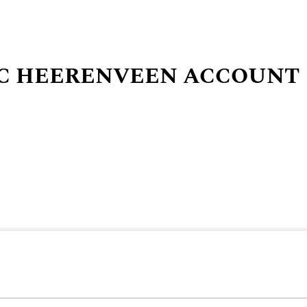
SC HEERENVEEN ACCOUNT