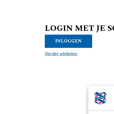
LOGIN MET JE 
INLOGGEN
Verder winkelen