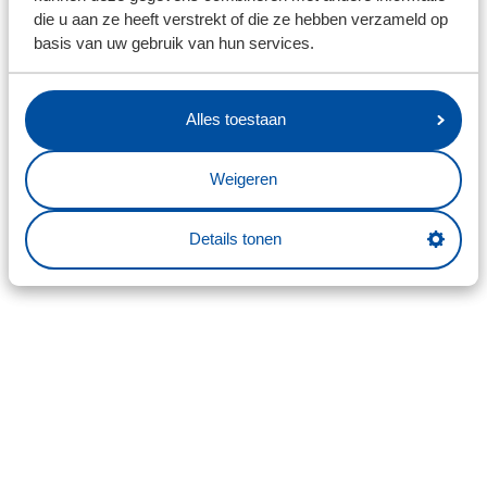
die u aan ze heeft verstrekt of die ze hebben verzameld op
basis van uw gebruik van hun services.
Alles toestaan
Weigeren
Details tonen