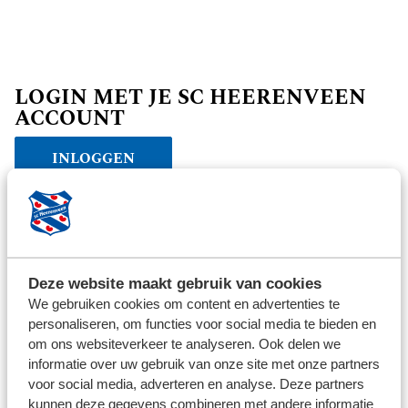
LOGIN MET JE SC HEERENVEEN
ACCOUNT
INLOGGEN
Verder winkelen
Deze website maakt gebruik van cookies
We gebruiken cookies om content en advertenties te
personaliseren, om functies voor social media te bieden en
om ons websiteverkeer te analyseren. Ook delen we
informatie over uw gebruik van onze site met onze partners
voor social media, adverteren en analyse. Deze partners
kunnen deze gegevens combineren met andere informatie