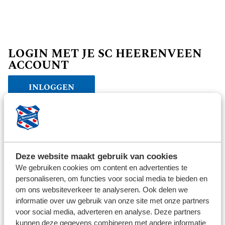
LOGIN MET JE SC HEERENVEEN
ACCOUNT
INLOGGEN
Verder winkelen
Deze website maakt gebruik van cookies
We gebruiken cookies om content en advertenties te
personaliseren, om functies voor social media te bieden en
om ons websiteverkeer te analyseren. Ook delen we
informatie over uw gebruik van onze site met onze partners
voor social media, adverteren en analyse. Deze partners
kunnen deze gegevens combineren met andere informatie