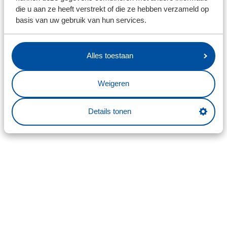
die u aan ze heeft verstrekt of die ze hebben verzameld op
basis van uw gebruik van hun services.
Alles toestaan
Weigeren
Details tonen