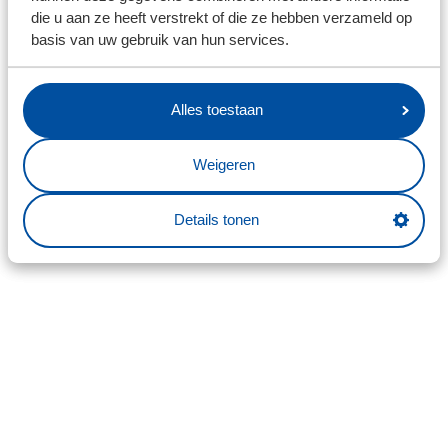
die u aan ze heeft verstrekt of die ze hebben verzameld op
basis van uw gebruik van hun services.
Alles toestaan
Weigeren
Details tonen