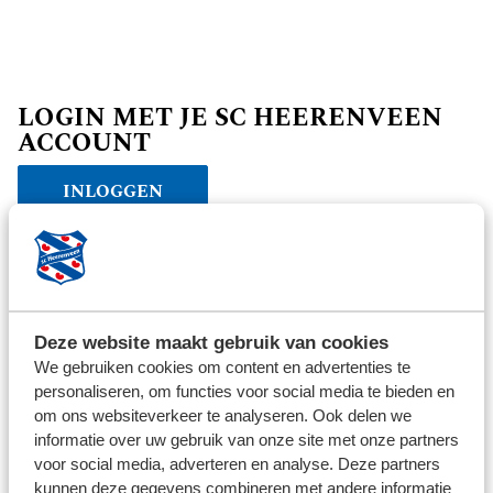
LOGIN MET JE SC HEERENVEEN
ACCOUNT
INLOGGEN
Verder winkelen
Deze website maakt gebruik van cookies
We gebruiken cookies om content en advertenties te
personaliseren, om functies voor social media te bieden en
om ons websiteverkeer te analyseren. Ook delen we
informatie over uw gebruik van onze site met onze partners
voor social media, adverteren en analyse. Deze partners
kunnen deze gegevens combineren met andere informatie