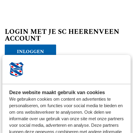
LOGIN MET JE SC HEERENVEEN
ACCOUNT
INLOGGEN
Verder winkelen
Deze website maakt gebruik van cookies
We gebruiken cookies om content en advertenties te
personaliseren, om functies voor social media te bieden en
om ons websiteverkeer te analyseren. Ook delen we
informatie over uw gebruik van onze site met onze partners
voor social media, adverteren en analyse. Deze partners
kunnen deze gegevens combineren met andere informatie