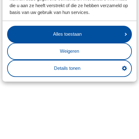
die u aan ze heeft verstrekt of die ze hebben verzameld op
basis van uw gebruik van hun services.
Alles toestaan
Weigeren
Details tonen