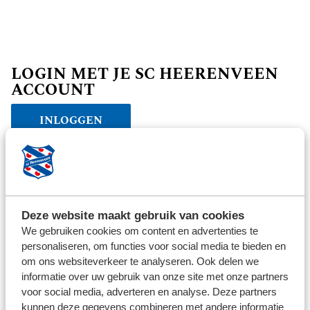
LOGIN MET JE SC HEERENVEEN
ACCOUNT
INLOGGEN
Verder winkelen
Deze website maakt gebruik van cookies
We gebruiken cookies om content en advertenties te
personaliseren, om functies voor social media te bieden en
om ons websiteverkeer te analyseren. Ook delen we
informatie over uw gebruik van onze site met onze partners
voor social media, adverteren en analyse. Deze partners
kunnen deze gegevens combineren met andere informatie