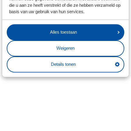
die u aan ze heeft verstrekt of die ze hebben verzameld op
basis van uw gebruik van hun services.
Alles toestaan
Weigeren
Details tonen