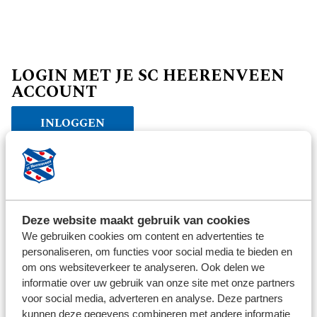
LOGIN MET JE SC HEERENVEEN
ACCOUNT
INLOGGEN
Verder winkelen
Deze website maakt gebruik van cookies
We gebruiken cookies om content en advertenties te
personaliseren, om functies voor social media te bieden en
om ons websiteverkeer te analyseren. Ook delen we
informatie over uw gebruik van onze site met onze partners
voor social media, adverteren en analyse. Deze partners
kunnen deze gegevens combineren met andere informatie