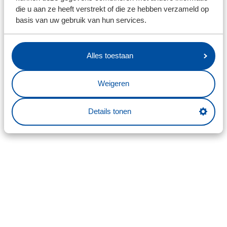
die u aan ze heeft verstrekt of die ze hebben verzameld op
basis van uw gebruik van hun services.
Alles toestaan
Weigeren
Details tonen