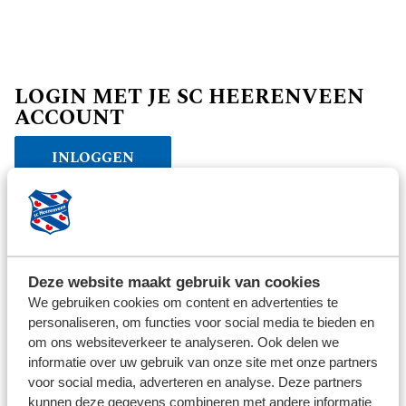
LOGIN MET JE SC HEERENVEEN
ACCOUNT
INLOGGEN
Verder winkelen
Deze website maakt gebruik van cookies
We gebruiken cookies om content en advertenties te
personaliseren, om functies voor social media te bieden en
om ons websiteverkeer te analyseren. Ook delen we
informatie over uw gebruik van onze site met onze partners
voor social media, adverteren en analyse. Deze partners
kunnen deze gegevens combineren met andere informatie