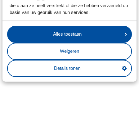
die u aan ze heeft verstrekt of die ze hebben verzameld op
basis van uw gebruik van hun services.
Alles toestaan
Weigeren
Details tonen