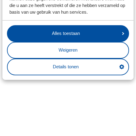
die u aan ze heeft verstrekt of die ze hebben verzameld op
basis van uw gebruik van hun services.
Alles toestaan
Weigeren
Details tonen