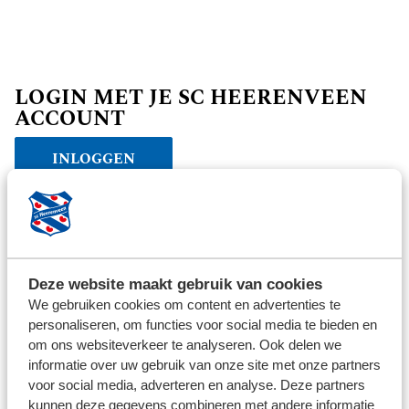
LOGIN MET JE SC HEERENVEEN
ACCOUNT
INLOGGEN
Verder winkelen
Deze website maakt gebruik van cookies
We gebruiken cookies om content en advertenties te
personaliseren, om functies voor social media te bieden en
om ons websiteverkeer te analyseren. Ook delen we
informatie over uw gebruik van onze site met onze partners
voor social media, adverteren en analyse. Deze partners
kunnen deze gegevens combineren met andere informatie