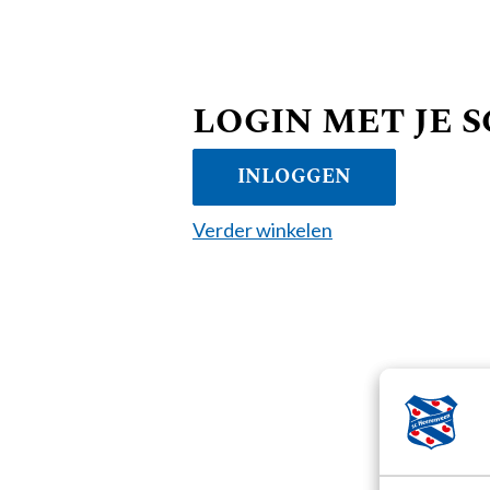
LOGIN MET JE 
INLOGGEN
Verder winkelen