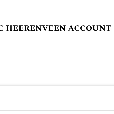
SC HEERENVEEN ACCOUNT