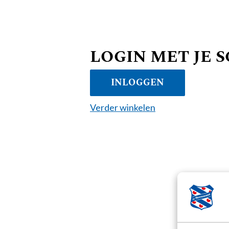
LOGIN MET JE 
INLOGGEN
Verder winkelen