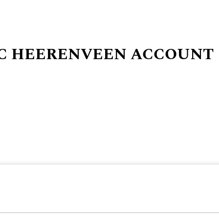
SC HEERENVEEN ACCOUNT