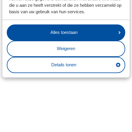
die u aan ze heeft verstrekt of die ze hebben verzameld op
basis van uw gebruik van hun services.
Alles toestaan
Weigeren
Details tonen