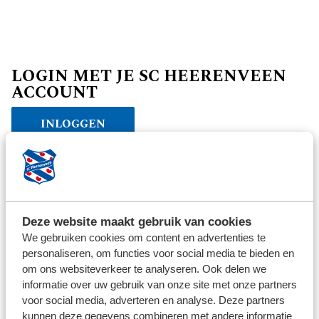
LOGIN MET JE SC HEERENVEEN
ACCOUNT
INLOGGEN
Verder winkelen
Deze website maakt gebruik van cookies
We gebruiken cookies om content en advertenties te
personaliseren, om functies voor social media te bieden en
om ons websiteverkeer te analyseren. Ook delen we
informatie over uw gebruik van onze site met onze partners
voor social media, adverteren en analyse. Deze partners
kunnen deze gegevens combineren met andere informatie