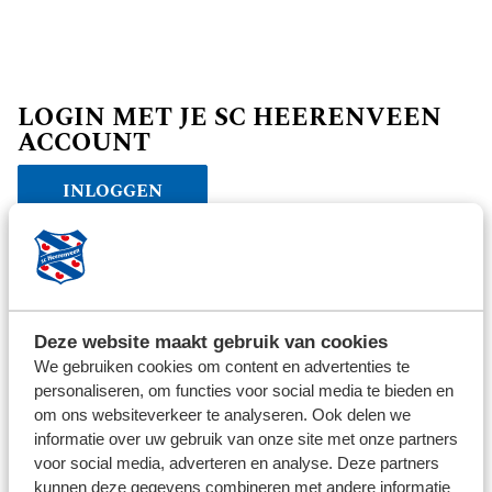
LOGIN MET JE SC HEERENVEEN
ACCOUNT
INLOGGEN
Verder winkelen
Deze website maakt gebruik van cookies
We gebruiken cookies om content en advertenties te
personaliseren, om functies voor social media te bieden en
om ons websiteverkeer te analyseren. Ook delen we
informatie over uw gebruik van onze site met onze partners
voor social media, adverteren en analyse. Deze partners
kunnen deze gegevens combineren met andere informatie