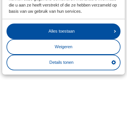
die u aan ze heeft verstrekt of die ze hebben verzameld op
basis van uw gebruik van hun services.
Alles toestaan
Weigeren
Details tonen