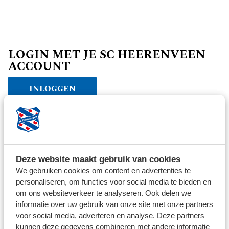
LOGIN MET JE SC HEERENVEEN
ACCOUNT
INLOGGEN
Verder winkelen
Deze website maakt gebruik van cookies
We gebruiken cookies om content en advertenties te
personaliseren, om functies voor social media te bieden en
om ons websiteverkeer te analyseren. Ook delen we
informatie over uw gebruik van onze site met onze partners
voor social media, adverteren en analyse. Deze partners
kunnen deze gegevens combineren met andere informatie