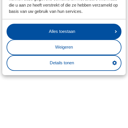
die u aan ze heeft verstrekt of die ze hebben verzameld op
basis van uw gebruik van hun services.
Alles toestaan
Weigeren
Details tonen