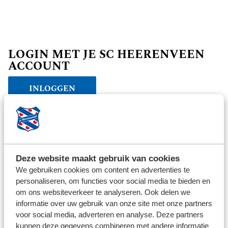
LOGIN MET JE SC HEERENVEEN
ACCOUNT
INLOGGEN
Verder winkelen
Deze website maakt gebruik van cookies
We gebruiken cookies om content en advertenties te
personaliseren, om functies voor social media te bieden en
om ons websiteverkeer te analyseren. Ook delen we
informatie over uw gebruik van onze site met onze partners
voor social media, adverteren en analyse. Deze partners
kunnen deze gegevens combineren met andere informatie