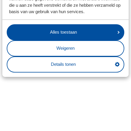
die u aan ze heeft verstrekt of die ze hebben verzameld op
basis van uw gebruik van hun services.
Alles toestaan
Weigeren
Details tonen