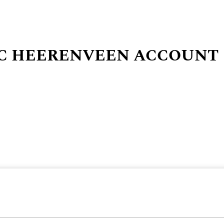
SC HEERENVEEN ACCOUNT