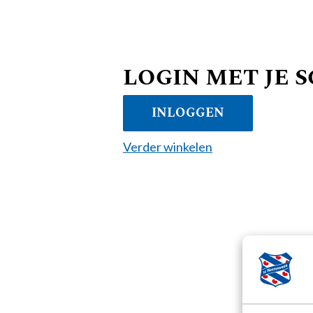
LOGIN MET JE 
INLOGGEN
Verder winkelen