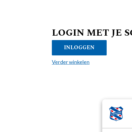
LOGIN MET JE 
INLOGGEN
Verder winkelen