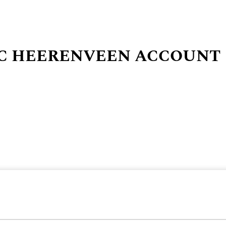
SC HEERENVEEN ACCOUNT