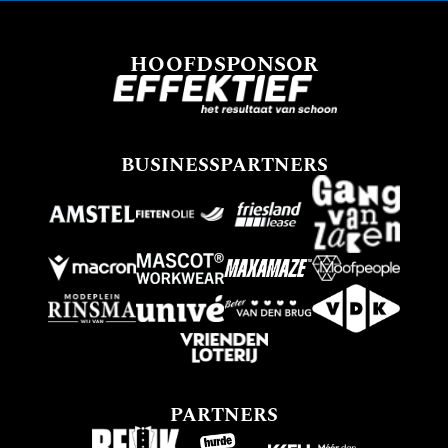
HOOFDSPONSOR
BUSINESSPARTNERS
PARTNERS