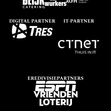
DIGITAL PARTNER
IT-PARTNER
EREDIVISIEPARTNERS