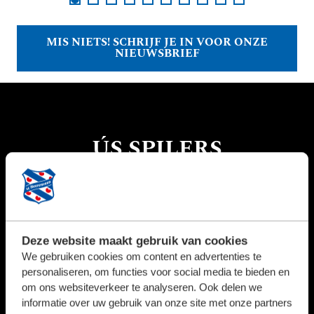
MIS NIETS! SCHRIJF JE IN VOOR ONZE
NIEUWSBRIEF
ÚS SPILERS
GA NAAR HET EERSTE ELFTAL
Deze website maakt gebruik van cookies
6
We gebruiken cookies om content en advertenties te
personaliseren, om functies voor social media te bieden en
om ons websiteverkeer te analyseren. Ook delen we
informatie over uw gebruik van onze site met onze partners