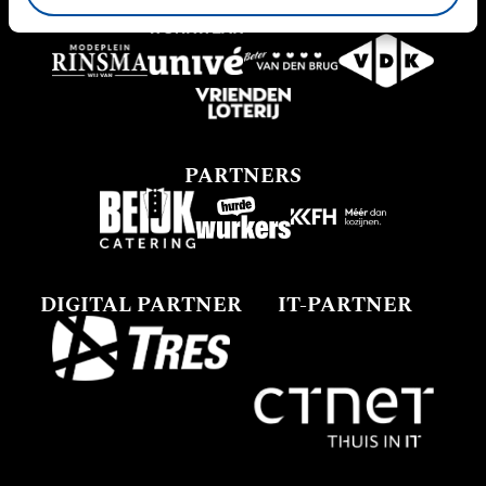
PARTNERS
DIGITAL PARTNER
IT-PARTNER