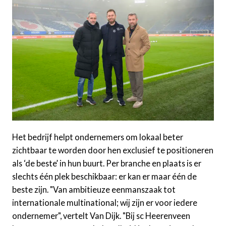
Het bedrijf helpt ondernemers om lokaal beter
zichtbaar te worden door hen exclusief te positioneren
als ‘de beste’ in hun buurt. Per branche en plaats is er
slechts één plek beschikbaar: er kan er maar één de
beste zijn. "Van ambitieuze eenmanszaak tot
internationale multinational; wij zijn er voor iedere
ondernemer", vertelt Van Dijk. "Bij sc Heerenveen