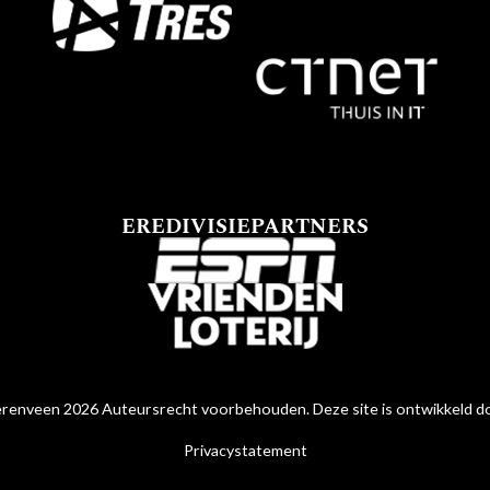
EREDIVISIEPARTNERS
renveen 2026 Auteursrecht voorbehouden. Deze site is ontwikkeld 
Privacystatement