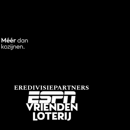
EREDIVISIEPARTNERS