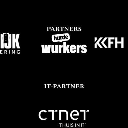
PARTNERS
IT-PARTNER