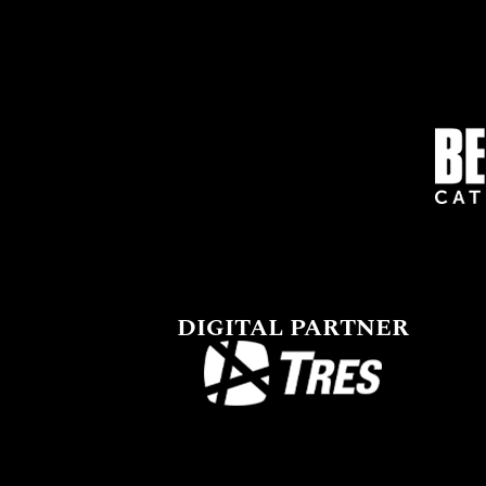
DIGITAL PARTNER