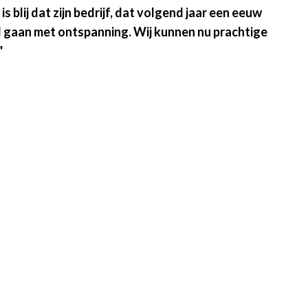
lij dat zijn bedrijf, dat volgend jaar een eeuw
d gaan met ontspanning. Wij kunnen nu prachtige
"