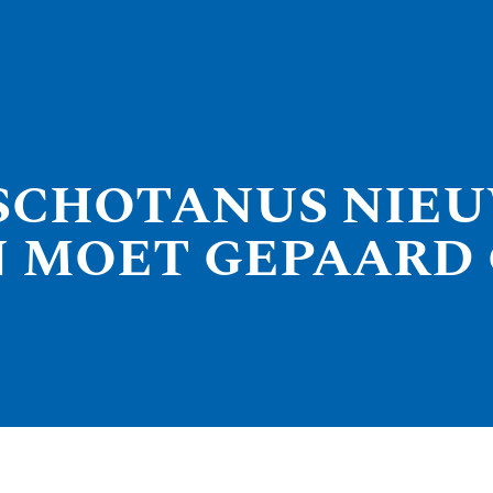
CHOTANUS NIEUW
 MOET GEPAARD