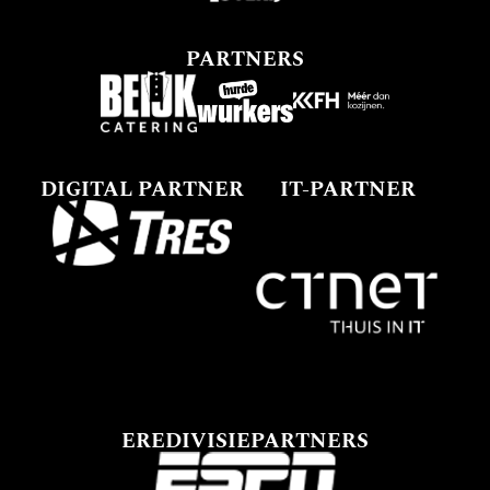
PARTNERS
DIGITAL PARTNER
IT-PARTNER
EREDIVISIEPARTNERS