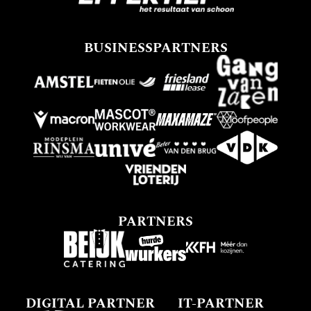
BUSINESSPARTNERS
PARTNERS
DIGITAL PARTNER
IT-PARTNER