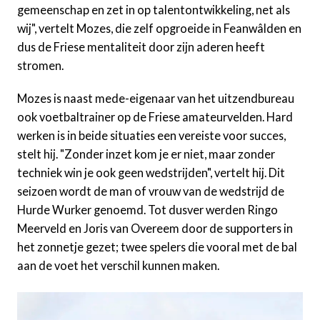
gemeenschap en zet in op talentontwikkeling, net als
wij", vertelt Mozes, die zelf opgroeide in Feanwâlden en
dus de Friese mentaliteit door zijn aderen heeft
stromen.
Mozes is naast mede-eigenaar van het uitzendbureau
ook voetbaltrainer op de Friese amateurvelden. Hard
werken is in beide situaties een vereiste voor succes,
stelt hij. "Zonder inzet kom je er niet, maar zonder
techniek win je ook geen wedstrijden", vertelt hij. Dit
seizoen wordt de man of vrouw van de wedstrijd de
Hurde Wurker genoemd. Tot dusver werden Ringo
Meerveld en Joris van Overeem door de supporters in
het zonnetje gezet; twee spelers die vooral met de bal
aan de voet het verschil kunnen maken.