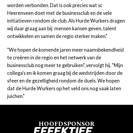
worden verbonden. Dat is ook precies wat sc
Heerenveen doet met de businessclub en de vele
initiatieven rondom de club. Als Hurde Wurkers dragen
wij daar graag aan bij: mensen kansen geven, talent
ontwikkelen en samen de regio sterker maken."
"We hopen de komende jaren meer naamsbekendheid
te creëren in de regio en het netwerk van de
businessclub nog meer te gebruiken", vervolgt hij. "Mijn
collega’s en ik komen graag bij de wedstrijden door de
sfeer en de gezelligheid rondom de duels. We hopen
dat de Hurde Wurkers op het veld ons nog vaak laten
juichen."
HOOFDSPONSOR