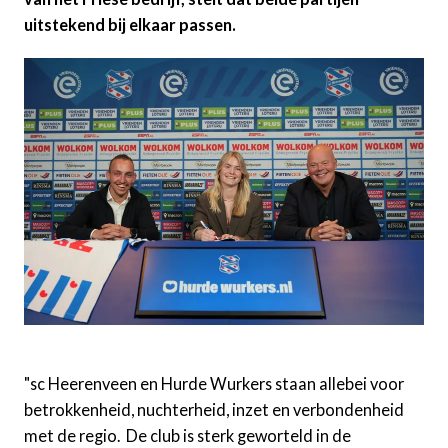
uitstekend bij elkaar passen.
"sc Heerenveen en Hurde Wurkers staan allebei voor
betrokkenheid, nuchterheid, inzet en verbondenheid
met de regio. De club is sterk geworteld in de