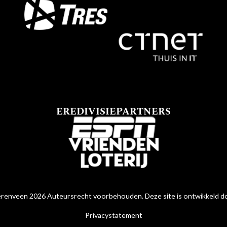
EREDIVISIEPARTNERS
renveen 2026 Auteursrecht voorbehouden. Deze site is ontwikkeld 
Privacystatement