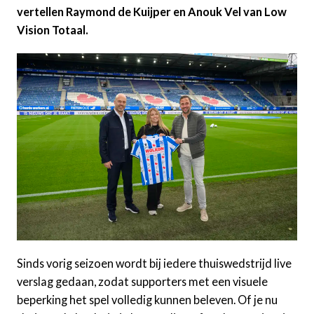
vertellen Raymond de Kuijper en Anouk Vel van Low
Vision Totaal.
Sinds vorig seizoen wordt bij iedere thuiswedstrijd live
verslag gedaan, zodat supporters met een visuele
beperking het spel volledig kunnen beleven. Of je nu