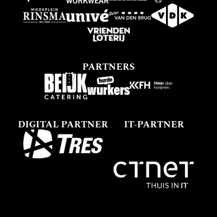
PARTNERS
DIGITAL PARTNER
IT-PARTNER