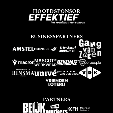
HOOFDSPONSOR
BUSINESSPARTNERS
PARTNERS