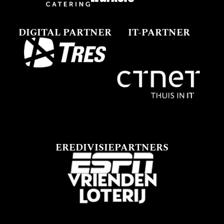
DIGITAL PARTNER
IT-PARTNER
EREDIVISIEPARTNERS