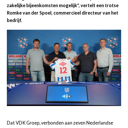
zakelijke bijeenkomsten mogelijk", vertelt een trotse
Romke van der Spoel, commercieel directeur van het
bedrijf.
Dat VDK Groep, verbonden aan zeven Nederlandse