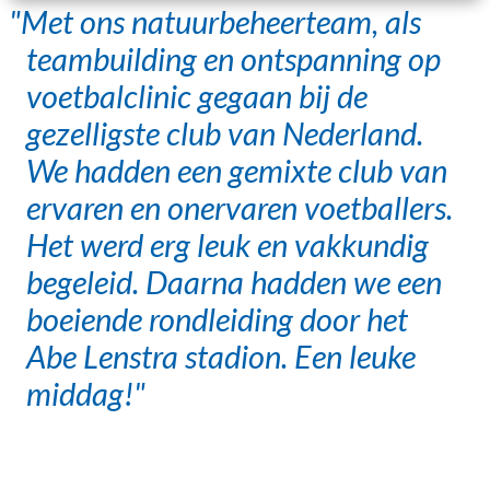
Met ons natuurbeheerteam, als
teambuilding en ontspanning op
voetbalclinic gegaan bij de
gezelligste club van Nederland.
We hadden een gemixte club van
ervaren en onervaren voetballers.
Het werd erg leuk en vakkundig
begeleid. Daarna hadden we een
boeiende rondleiding door het
Abe Lenstra stadion. Een leuke
middag!