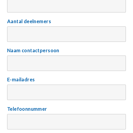
Aantal deelnemers
Naam contactpersoon
E-mailadres
Telefoonnummer