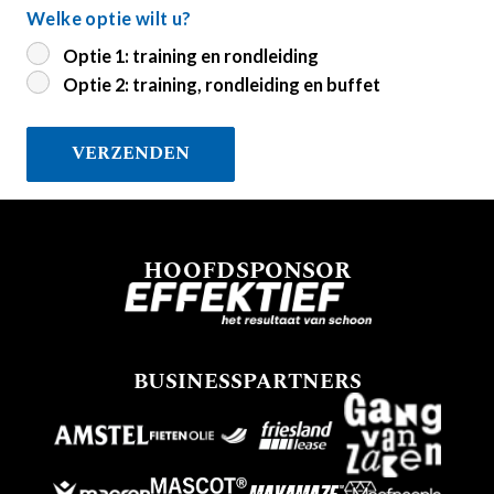
Welke optie wilt u?
Optie 1: training en rondleiding
Optie 2: training, rondleiding en buffet
HOOFDSPONSOR
BUSINESSPARTNERS