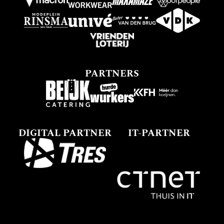
PARTNERS
DIGITAL PARTNER
IT-PARTNER