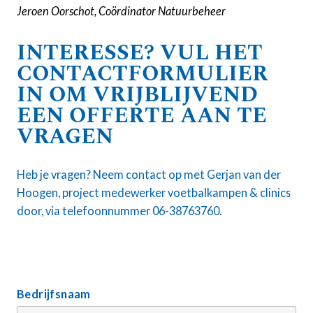
Jeroen Oorschot, Coördinator Natuurbeheer
INTERESSE? VUL HET
CONTACTFORMULIER
IN OM VRIJBLIJVEND
EEN OFFERTE AAN TE
VRAGEN
Heb je vragen? Neem contact op met Gerjan van der
Hoogen, project medewerker voetbalkampen & clinics
door, via telefoonnummer 06-38763760.
Bedrijfsnaam