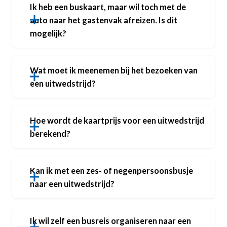
Ik heb een buskaart, maar wil toch met de
auto naar het gastenvak afreizen. Is dit
mogelijk?
Wat moet ik meenemen bij het bezoeken van
een uitwedstrijd?
Hoe wordt de kaartprijs voor een uitwedstrijd
berekend?
Kan ik met een zes- of negenpersoonsbusje
naar een uitwedstrijd?
Ik wil zelf een busreis organiseren naar een