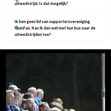
uitwedstrijd. Is dat mogelijk?
Ik ben geen lid van supportersvereniging
FeanFan. Kan ik dan wel met hun bus naar de
uitwedstrijden toe?