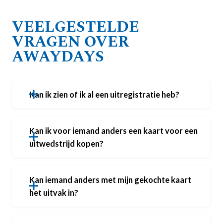
VEELGESTELDE
VRAGEN OVER
AWAYDAYS
Kan ik zien of ik al een uitregistratie heb?
Kan ik voor iemand anders een kaart voor een
uitwedstrijd kopen?
Kan iemand anders met mijn gekochte kaart
het uitvak in?