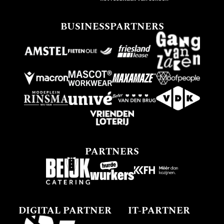
BUSINESSPARTNERS
PARTNERS
DIGITAL PARTNER
IT-PARTNER