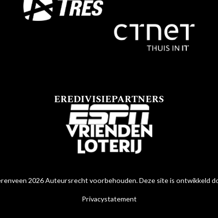
EREDIVISIEPARTNERS
renveen 2026 Auteursrecht voorbehouden. Deze site is ontwikkeld 
Privacystatement