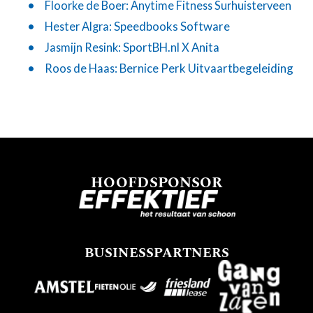
Floorke de Boer:
Anytime Fitness Surhuisterveen
Speedbooks Software
Hester Algra:
SportBH.nl X Anita
Jasmijn Resink:
Bernice Perk Uitvaartbegeleiding
Roos de Haas:
HOOFDSPONSOR
BUSINESSPARTNERS