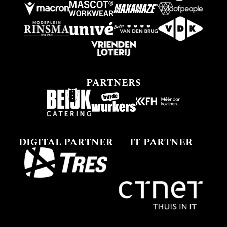
PARTNERS
DIGITAL PARTNER
IT-PARTNER