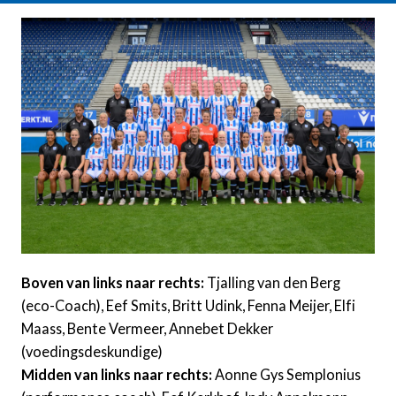
Boven van links naar rechts:
Tjalling van den Berg
(eco-Coach), Eef Smits, Britt Udink, Fenna Meijer, Elfi
Maass, Bente Vermeer, Annebet Dekker
(voedingsdeskundige)
Midden van links naar rechts:
Aonne Gys Semplonius