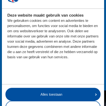
Deze website maakt gebruik van cookies
We gebruiken cookies om content en advertenties te
personaliseren, om functies voor social media te bieden en
om ons websiteverkeer te analyseren. Ook delen we
informatie over uw gebruik van onze site met onze partners
voor social media, adverteren en analyse. Deze partners
kunnen deze gegevens combineren met andere informatie
die u aan ze heeft verstrekt of die ze hebben verzameld op
basis van uw gebruik van hun services.
Alles toestaan