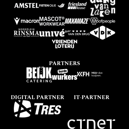
PARTNERS
DIGITAL PARTNER
IT-PARTNER