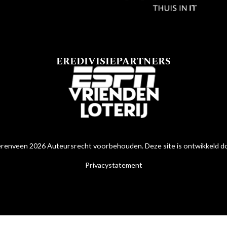
EREDIVISIEPARTNERS
renveen 2026 Auteursrecht voorbehouden. Deze site is ontwikkeld 
Privacystatement