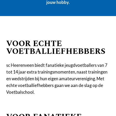
jouw hobby.
VOOR ECHTE
VOETBALLIEFHEBBERS
sc Heerenveen biedt fanatieke jeugdvoetballers van 7
tot 14 jaar extra trainingsmomenten, naast trainingen
en wedstrijden bij hun eigen amateurvereniging. Met
echte voetballiefhebbers gaan we aan de slag op de
Voetbalschool.