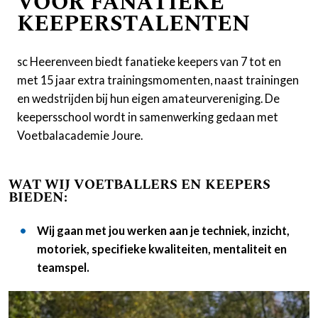
VOOR FANATIEKE
KEEPERSTALENTEN
sc Heerenveen biedt fanatieke keepers van 7 tot en
met 15 jaar extra trainingsmomenten, naast trainingen
en wedstrijden bij hun eigen amateurvereniging. De
keepersschool wordt in samenwerking gedaan met
Voetbalacademie Joure.
WAT WIJ VOETBALLERS EN KEEPERS
BIEDEN:
Wij gaan met jou werken aan je techniek, inzicht,
motoriek, specifieke kwaliteiten, mentaliteit en
teamspel.