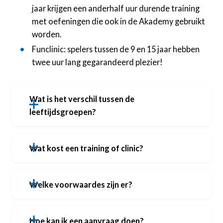
jaar krijgen een anderhalf uur durende training
met oefeningen die ook in de Akademy gebruikt
worden.
Funclinic: spelers tussen de 9 en 15 jaar hebben
twee uur lang gegarandeerd plezier!
Wat is het verschil tussen de
leeftijdsgroepen?
Wat kost een training of clinic?
Welke voorwaardes zijn er?
Hoe kan ik een aanvraag doen?