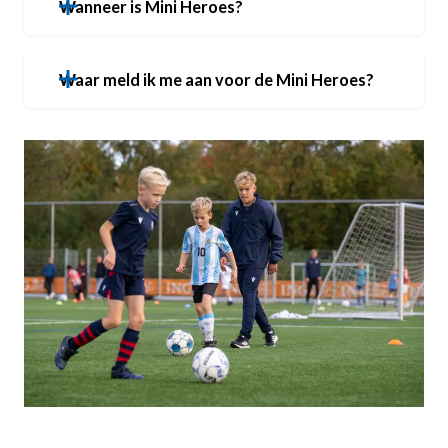
Wanneer is Mini Heroes?
Waar meld ik me aan voor de Mini Heroes?