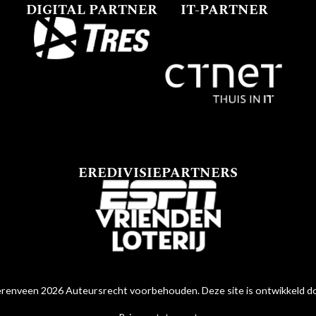
DIGITAL PARTNER
IT-PARTNER
EREDIVISIEPARTNERS
renveen 2026 Auteursrecht voorbehouden. Deze site is ontwikkeld 