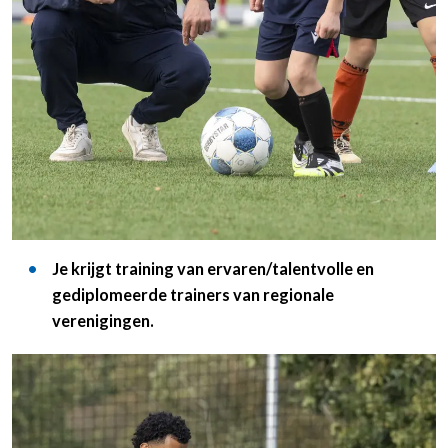
Je krijgt training van ervaren/talentvolle en
gediplomeerde trainers van regionale
verenigingen.