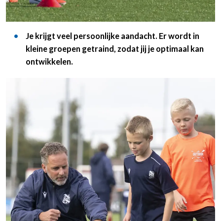
Je krijgt veel persoonlijke aandacht. Er wordt in
kleine groepen getraind, zodat jij je optimaal kan
ontwikkelen.