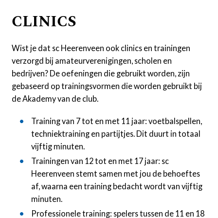
CLINICS
Wist je dat sc Heerenveen ook clinics en trainingen
verzorgd bij amateurverenigingen, scholen en
bedrijven? De oefeningen die gebruikt worden, zijn
gebaseerd op trainingsvormen die worden gebruikt bij
de Akademy van de club.
Training van 7 tot en met 11 jaar: voetbalspellen,
techniektraining en partijtjes. Dit duurt in totaal
vijftig minuten.
Trainingen van 12 tot en met 17 jaar: sc
Heerenveen stemt samen met jou de behoeftes
af, waarna een training bedacht wordt van vijftig
minuten.
Professionele training: spelers tussen de 11 en 18