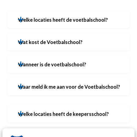
Welke locaties heeft de voetbalschool?
Wat kost de Voetbalschool?
Wanneer is de voetbalschool?
Waar meld ik me aan voor de Voetbalschool?
Welke locaties heeft de keepersschool?
Wat kost de Keepersschool?