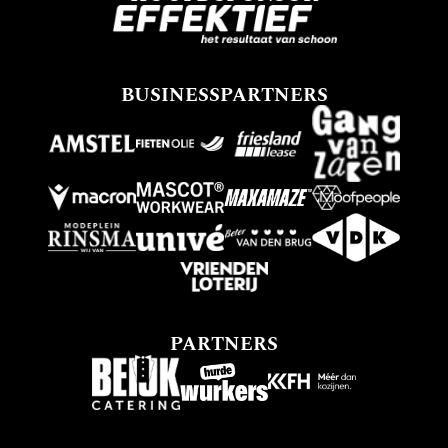
BUSINESSPARTNERS
PARTNERS