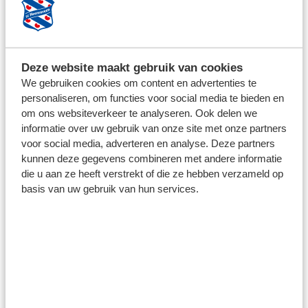
Wanneer is de Keepersschool?
Deze website maakt gebruik van cookies
We gebruiken cookies om content en advertenties te
personaliseren, om functies voor social media te bieden en
Waar meld ik me aan voor de Keepersschool?
om ons websiteverkeer te analyseren. Ook delen we
informatie over uw gebruik van onze site met onze partners
voor social media, adverteren en analyse. Deze partners
kunnen deze gegevens combineren met andere informatie
die u aan ze heeft verstrekt of die ze hebben verzameld op
basis van uw gebruik van hun services.