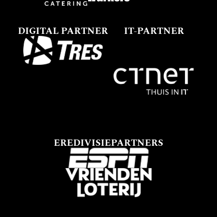
DIGITAL PARTNER
IT-PARTNER
EREDIVISIEPARTNERS