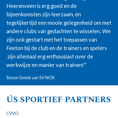
Heerenveen is erg goed en de
bijeenkomsten zijn leerzaam, en
tegelijkertijd een mooie gelegenheid om met
andere clubs van gedachten te wisselen. We
zijn ook gestart met het toepassen van
Feeton bij de club en de trainers en spelers
zijn allemaal erg enthousiast over de
werkwijze en manier van trainen!"
Simon Smink van SV NOK
ÚS SPORTIEF PARTNERS
CVVO