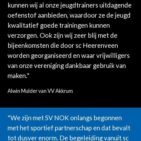
kunnen wij al onze jeugdtrainers uitdagende
oefenstof aanbieden, waardoor ze de jeugd
kwalitatief goede trainingen kunnen
verzorgen. Ook zijn wij zeer blij met de
bijeenkomsten die door sc Heerenveen
worden georganiseerd en waar vrijwilligers
van onze vereniging dankbaar gebruik van
maken."
Alwin Mulder van VV Akkrum
"We zijn met SV NOK onlangs begonnen
met het sportief partnerschap en dat bevalt
tot dusver enorm. De begeleiding vanuit sc