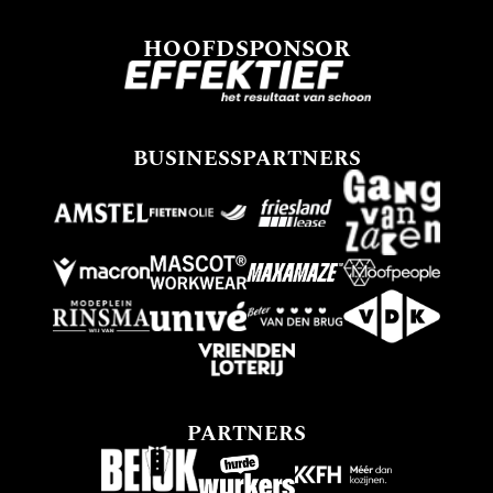
HOOFDSPONSOR
BUSINESSPARTNERS
PARTNERS