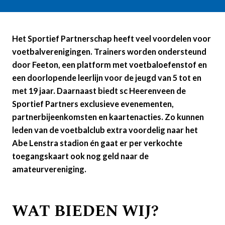
Het Sportief Partnerschap heeft veel voordelen voor
voetbalverenigingen. Trainers worden ondersteund
door Feeton, een platform met voetbaloefenstof en
een doorlopende leerlijn voor de jeugd van 5 tot en
met 19 jaar.
Daarnaast biedt sc Heerenveen de
Sportief Partners exclusieve evenementen,
partnerbijeenkomsten en kaartenacties. Zo kunnen
leden van de voetbalclub extra voordelig naar het
Abe Lenstra stadion én gaat er per verkochte
toegangskaart ook nog geld naar de
amateurvereniging.
WAT BIEDEN WIJ?