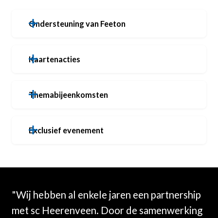
Ondersteuning van Feeton
Kaartenacties
Themabijeenkomsten
Exclusief evenement
"Wij hebben al enkele jaren een partnership
met sc Heerenveen. Door de samenwerking