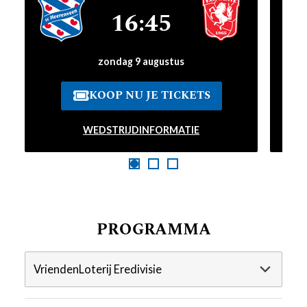
16:45
zondag 9 augustus
KOOP NU JE TICKETS
WEDSTRIJDINFORMATIE
PROGRAMMA