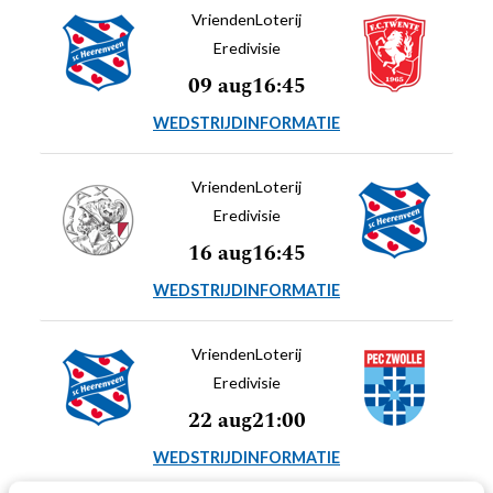
VriendenLoterij
Eredivisie
09 aug
16:45
WEDSTRIJDINFORMATIE
VriendenLoterij
Eredivisie
16 aug
16:45
WEDSTRIJDINFORMATIE
VriendenLoterij
Eredivisie
22 aug
21:00
WEDSTRIJDINFORMATIE