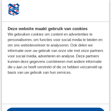
VriendenLoterij
Eredivisie
30 aug
14:30
Deze website maakt gebruik van cookies
WEDSTRIJDINFORMATIE
We gebruiken cookies om content en advertenties te
personaliseren, om functies voor social media te bieden en
om ons websiteverkeer te analyseren. Ook delen we
TOON MEER WEDSTRIJDEN
informatie over uw gebruik van onze site met onze partners
voor social media, adverteren en analyse. Deze partners
kunnen deze gegevens combineren met andere informatie
die u aan ze heeft verstrekt of die ze hebben verzameld op
basis van uw gebruik van hun services.
WEDSTRIJDREACTIES