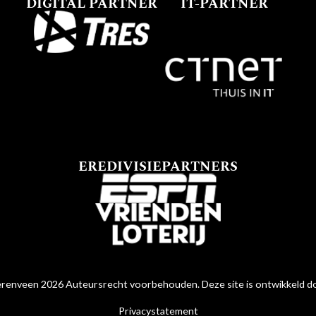
DIGITAL PARTNER
IT-PARTNER
EREDIVISIEPARTNERS
renveen 2026 Auteursrecht voorbehouden. Deze site is ontwikkeld 
Privacystatement