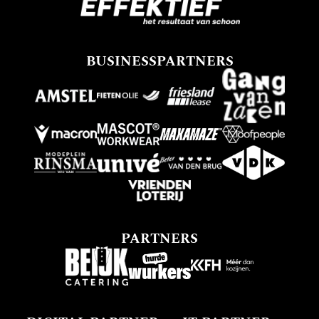
BUSINESSPARTNERS
PARTNERS