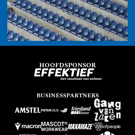
HOOFDSPONSOR
BUSINESSPARTNERS