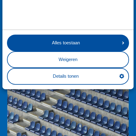
Alles toestaan
Weigeren
Details tonen