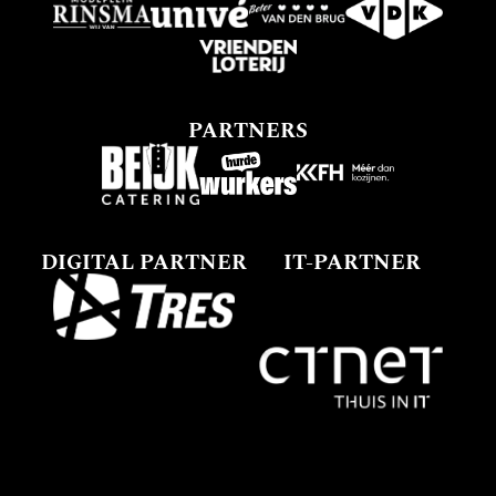
PARTNERS
DIGITAL PARTNER
IT-PARTNER