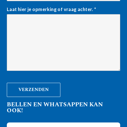
Laat hier je opmerking of vraag achter.
*
BELLEN EN WHATSAPPEN KAN
OOK!