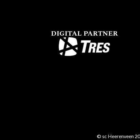
DIGITAL PARTNER
© sc Heerenveen 20