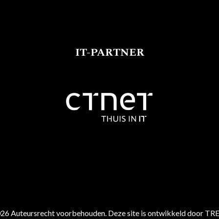
IT-PARTNER
26 Auteursrecht voorbehouden. Deze site is ontwikkeld door TR