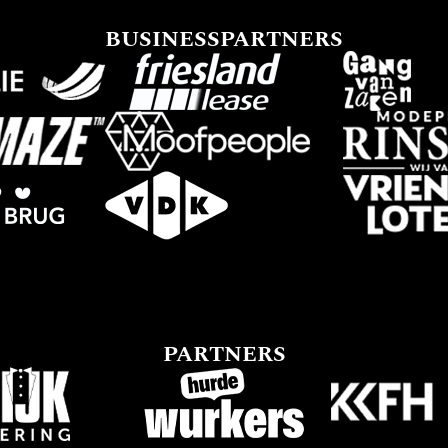
BUSINESSPARTNERS
PARTNERS